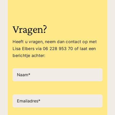
Vragen?
Heeft u vragen, neem dan contact op met
Lisa Elbers via 06 228 953 70 of laat een
berichtje achter: