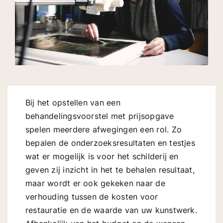
Bij het opstellen van een
behandelingsvoorstel met prijsopgave
spelen meerdere afwegingen een rol. Zo
bepalen de onderzoeksresultaten en testjes
wat er mogelijk is voor het schilderij en
geven zij inzicht in het te behalen resultaat,
maar wordt er ook gekeken naar de
verhouding tussen de kosten voor
restauratie en de waarde van uw kunstwerk.