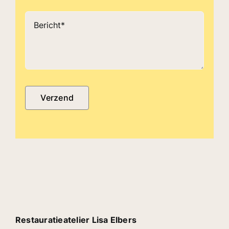
Verzend
Restauratieatelier Lisa Elbers