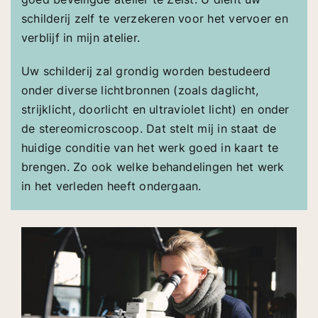
schilderij zelf te verzekeren voor het vervoer en
opdrachtgevers
verblijf in mijn atelier.
Uw schilderij zal grondig worden bestudeerd
contact
onder diverse lichtbronnen (zoals daglicht,
strijklicht, doorlicht en ultraviolet licht) en onder
de stereomicroscoop. Dat stelt mij in staat de
huidige conditie van het werk goed in kaart te
brengen. Zo ook welke behandelingen het werk
in het verleden heeft ondergaan.