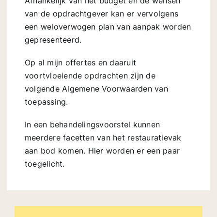
Afhankelijk van het budget en de wensen
van de opdrachtgever kan er vervolgens
een weloverwogen plan van aanpak worden
gepresenteerd.
Op al mijn offertes en daaruit
voortvloeiende opdrachten zijn de
volgende
Algemene Voorwaarden
van
toepassing.
In een behandelingsvoorstel kunnen
meerdere facetten van het restauratievak
aan bod komen.
Hier
worden er een paar
toegelicht.